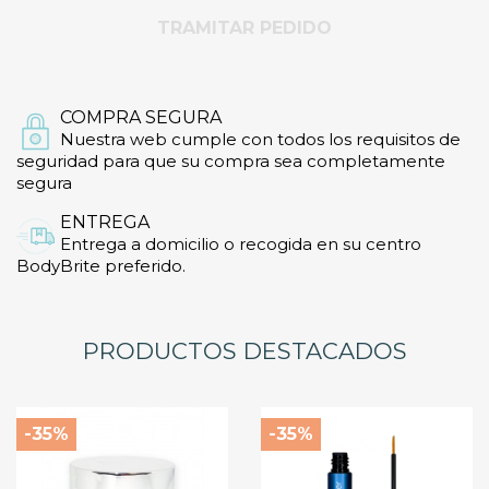
TRAMITAR PEDIDO
COMPRA SEGURA
Nuestra web cumple con todos los requisitos de
seguridad para que su compra sea completamente
segura
ENTREGA
Entrega a domicilio o recogida en su centro
BodyBrite preferido.
PRODUCTOS DESTACADOS
-35%
-35%